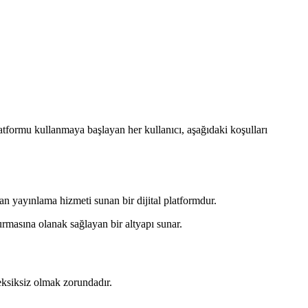
formu kullanmaya başlayan her kullanıcı, aşağıdaki koşulları
 yayınlama hizmeti sunan bir dijital platformdur.
kurmasına olanak sağlayan bir altyapı sunar.
eksiksiz olmak zorundadır.